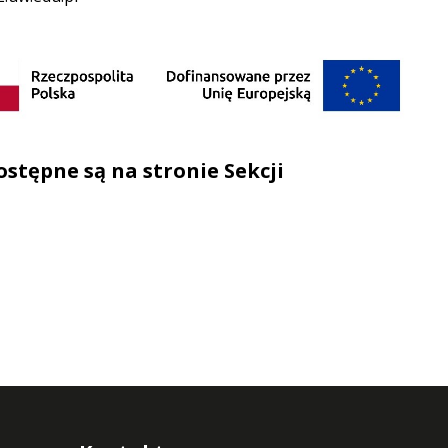
ostępne są na stronie
Sekcji