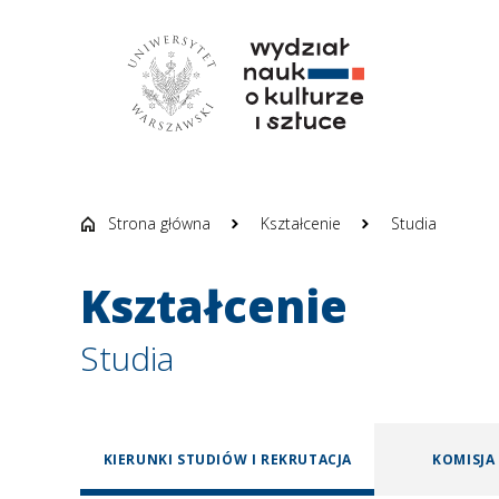
WYDZIAŁ NAUK O
Strona główna
Kształcenie
Studia
Kształcenie
Studia
KIERUNKI STUDIÓW I REKRUTACJA
KOMISJA