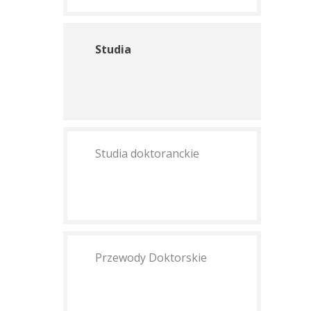
Studia
Studia doktoranckie
Przewody Doktorskie