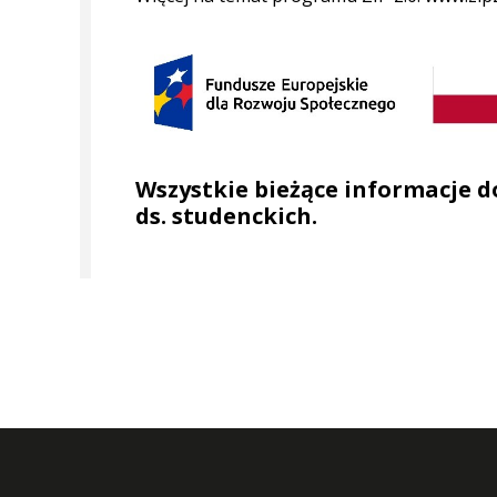
Wszystkie bieżące informacje d
ds. studenckich.